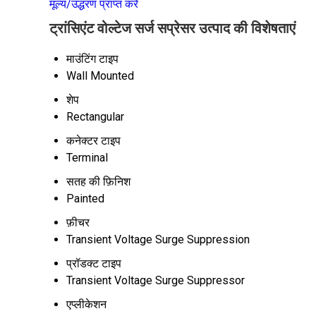
मूल्य/उद्धरण प्राप्त करें
ट्रांसिएंट वोल्टेज सर्ज सप्रेसर उत्पाद की विशेषताएं
माउंटिंग टाइप
Wall Mounted
शेप
Rectangular
कनेक्टर टाइप
Terminal
सतह की फ़िनिश
Painted
फ़ीचर
Transient Voltage Surge Suppression
प्रॉडक्ट टाइप
Transient Voltage Surge Suppressor
एप्लीकेशन