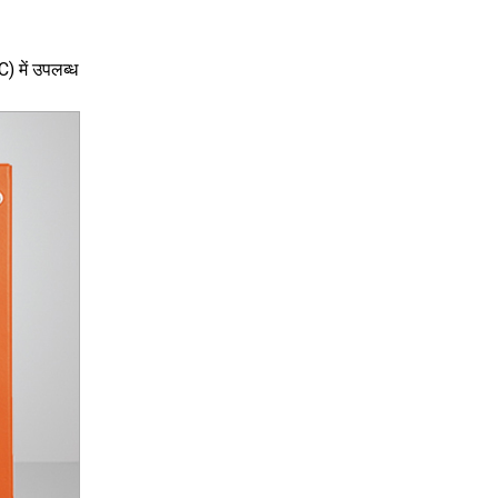
में उपलब्ध