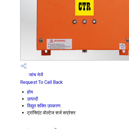
जांच भेजें
Request To Call Back
होम
उत्पादों
विद्युत शक्ति उपकरण
ट्रांसिएंट वोल्टेज सर्ज सप्रेसर