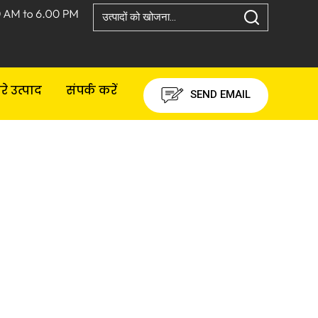
रे उत्पाद
संपर्क करें
SEND EMAIL