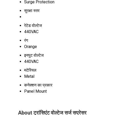
Surge Protection
सुरक्षा स्तर
रेटेड वोल्टेज
440VAC
रंग
Orange
इनपुट वोल्टेज
440VAC
मटेरियल
Metal
कनेक्शन का प्रकार
Panel Mount
About ट्रांसिएंट वोल्टेज सर्ज सप्रेसर