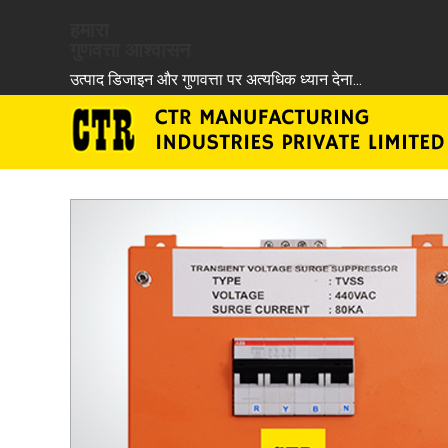
हमारा
गुणवत्ता आश्वासन
...
उत्पाद डिजाइन और गुणवत्ता पर अत्यधिक ध्यान देना