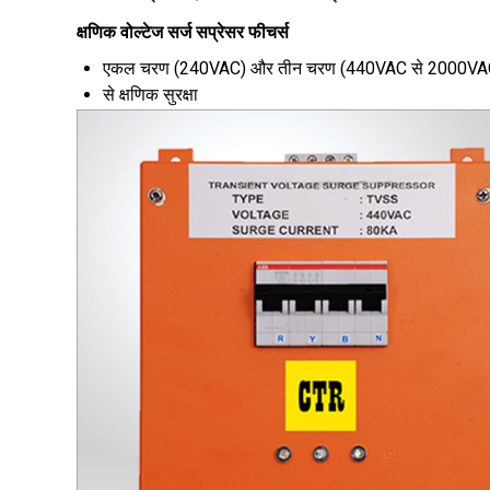
क्षणिक वोल्टेज सर्ज सप्रेसर फीचर्स
एकल चरण (240VAC) और तीन चरण (440VAC से 2000VAC) 
से क्षणिक सुरक्षा